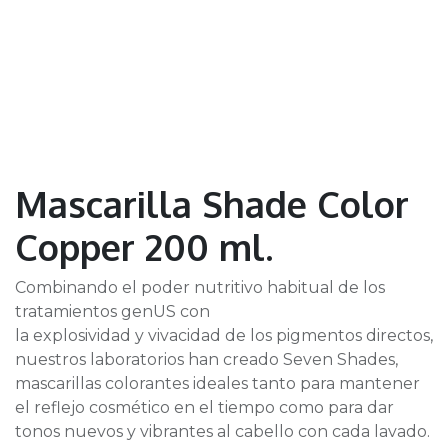
Mascarilla Shade Color
Copper 200 ml.
Combinando el poder nutritivo habitual de los
tratamientos genUS con
la explosividad y vivacidad de los pigmentos directos,
nuestros laboratorios han creado Seven Shades,
mascarillas colorantes ideales tanto para mantener
el reflejo cosmético en el tiempo como para dar
tonos nuevos y vibrantes al cabello con cada lavado.