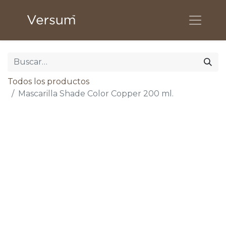
Todos los productos
Mascarilla Shade Color Copper 200 ml.