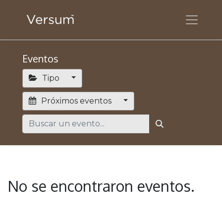
Eventos
Tipo
Próximos eventos
No se encontraron eventos.