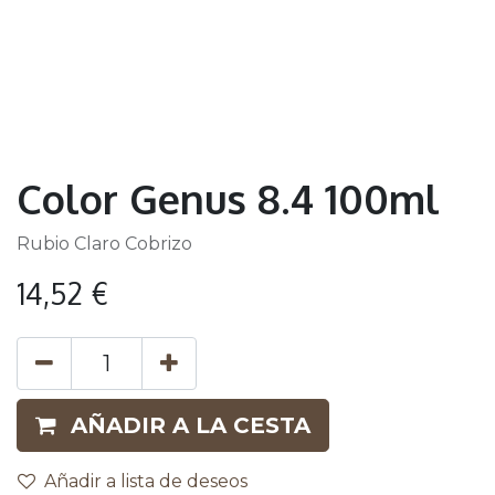
Color Genus 8.4 100ml
Rubio Claro Cobrizo
14,52
€
AÑADIR A LA CESTA
Añadir a lista de deseos