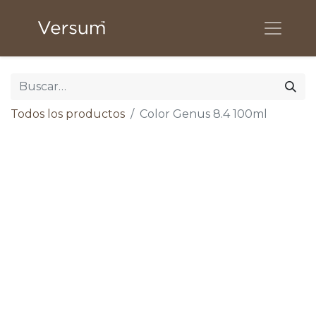
Todos los productos
Color Genus 8.4 100ml