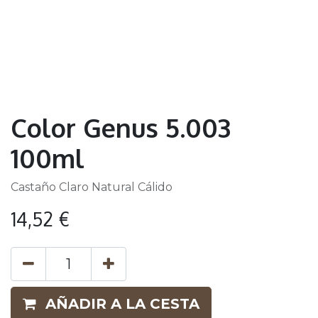
Color Genus 5.003
100ml
Castaño Claro Natural Cálido
14,52
€
AÑADIR A LA CESTA