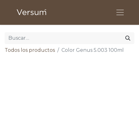
Todos los productos
Color Genus 5.003 100ml