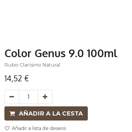
Color Genus 9.0 100ml
Rubio Clarísimo Natural
14,52
€
AÑADIR A LA CESTA
Añadir a lista de deseos