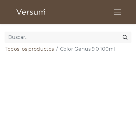
Todos los productos
Color Genus 9.0 100ml