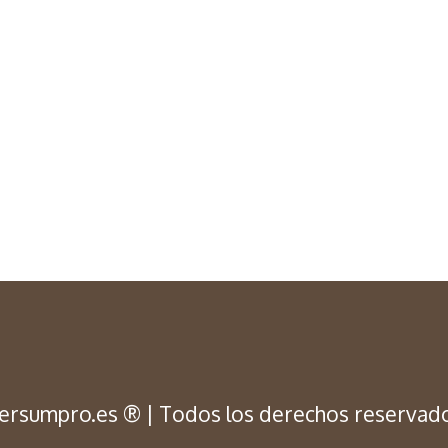
ersumpro.es ® | Todos los derechos reservad