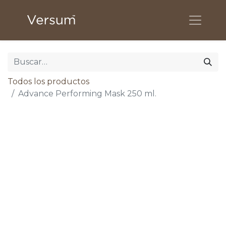
Todos los productos
Advance Performing Mask 250 ml.