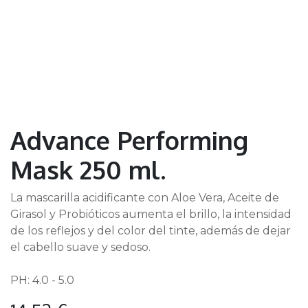
Advance Performing
Mask 250 ml.
La mascarilla acidificante con Aloe Vera, Aceite de
Girasol y Probióticos aumenta el brillo, la intensidad
de los reflejos y del color del tinte, además de dejar
el cabello suave y sedoso.
PH: 4.0 - 5.0