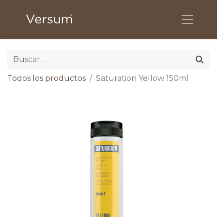
Todos los productos
Saturation Yellow 150ml