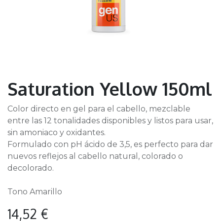
Saturation Yellow 150ml
Color directo en gel para el cabello, mezclable
entre las 12 tonalidades disponibles y listos para usar,
sin amoniaco y oxidantes.
Formulado con pH ácido de 3,5, es perfecto para dar
nuevos reflejos al cabello natural, colorado o
decolorado.
Tono Amarillo
14,52
€