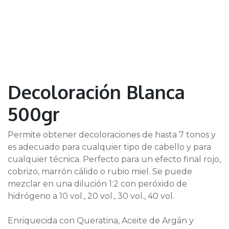
Decoloración Blanca
500gr
Permite obtener decoloraciones de hasta 7 tonos y
es adecuado para cualquier tipo de cabello y para
cualquier técnica. Perfecto para un efecto final rojo,
cobrizo, marrón cálido o rubio miel. Se puede
mezclar en una dilución 1:2 con peróxido de
hidrógeno a 10 vol., 20 vol., 30 vol., 40 vol.
Enriquecida con Queratina, Aceite de Argán y