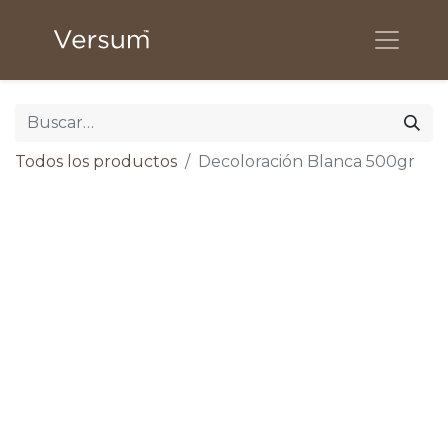
Todos los productos
Decoloración Blanca 500gr