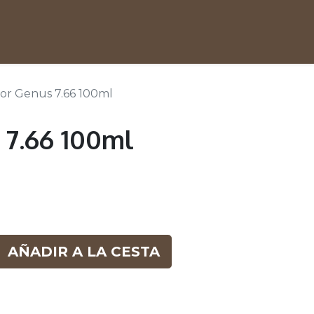
or Genus 7.66 100ml
 7.66 100ml
AÑADIR A LA CESTA