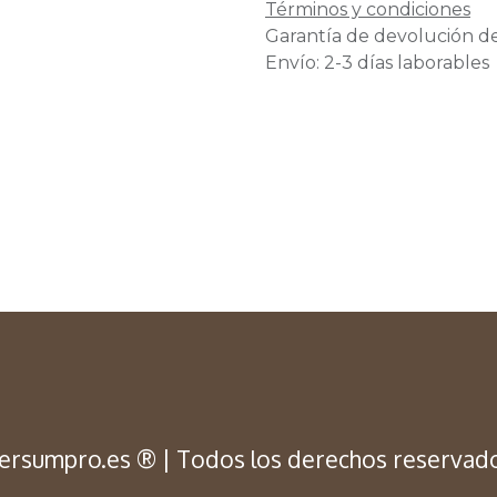
Términos y condiciones
Garantía de devolución de
Envío: 2-3 días laborables
ersumpro.es ® | Todos los derechos reservad